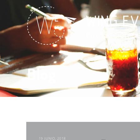
Blog
19 JUNIO, 2018