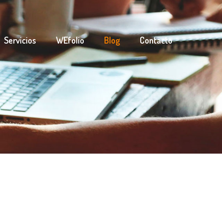
Servicios
WEfolio
Blog
Contacto