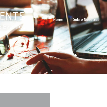
Home
Sobre Nosotros