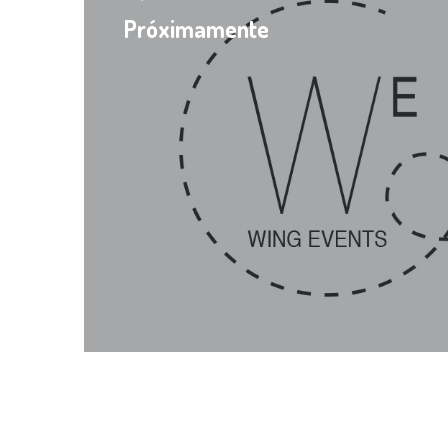
Próximamente