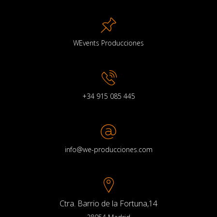
WEvents Producciones
+34 915 085 445
info@we-producciones.com
Ctra. Barrio de la Fortuna,14