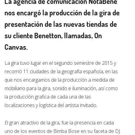
La agencia de comunicación NotaBene
nos encargó la producción de la gira de
presentación de las nuevas tiendas de
su cliente Benetton, llamadas, On
Canvas.
La gira tuvo lugar en el segundo semestre de 2015 y
recorrió 11 ciudades de la geografía española, en las
que nos encargamos de la producción a medida de
mobiliario para la gira, sonido e iluminación, así como
la producción grafica de cada una de las
localizaciones y logística del artista invitado.
El gran atractivo de la gira, fue la presencia en cada
uno de los eventos de Bimba Bose en su faceta de DJ.