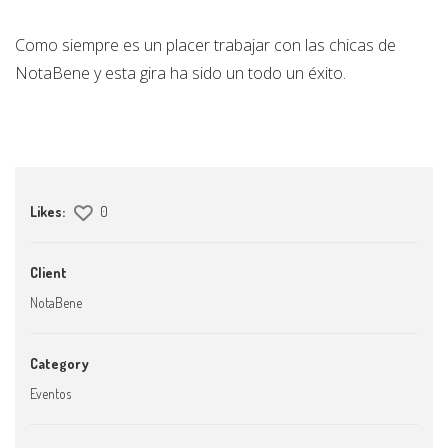
Como siempre es un placer trabajar con las chicas de
NotaBene y esta gira ha sido un todo un éxito.
Likes:
0
Client
NotaBene
Category
Eventos