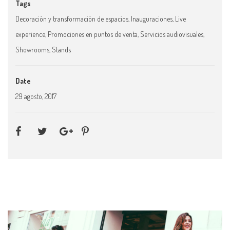
Tags
Decoración y transformación de espacios
,
Inauguraciones
,
Live
experience
,
Promociones en puntos de venta
,
Servicios audiovisuales
,
Showrooms
,
Stands
Date
29 agosto, 2017