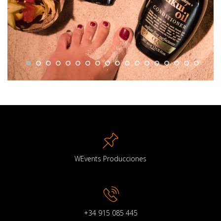
WEvents Producciones
+34 915 085 445