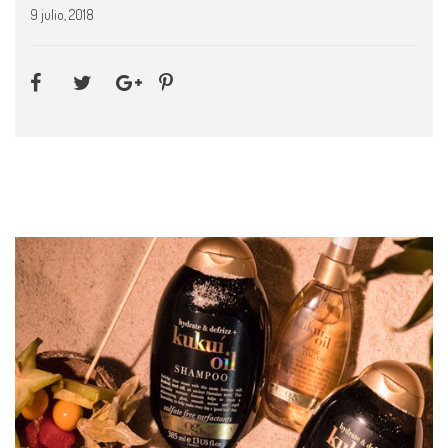
9 julio, 2018