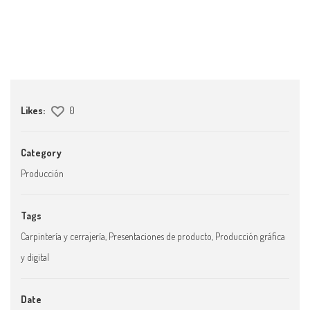
Likes:
0
Category
Producción
Tags
Carpintería y cerrajería
,
Presentaciones de producto
,
Producción gráfica
y digital
Date