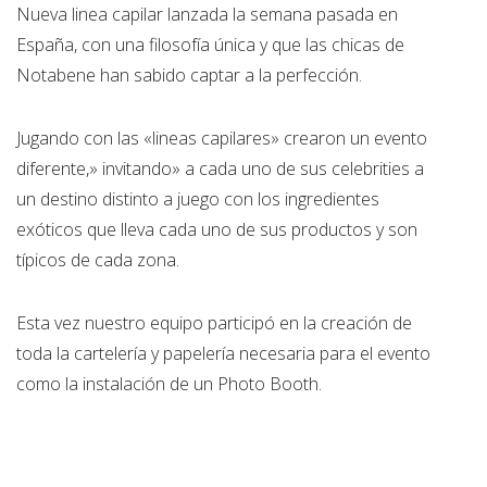
Nueva linea capilar lanzada la semana pasada en
España, con una filosofía única y que las chicas de
Notabene han sabido captar a la perfección.
Jugando con las «lineas capilares» crearon un evento
diferente,» invitando» a cada uno de sus celebrities a
un destino distinto a juego con los ingredientes
exóticos que lleva cada uno de sus productos y son
típicos de cada zona.
Esta vez nuestro equipo participó en la creación de
toda la cartelería y papelería necesaria para el evento
como la instalación de un Photo Booth.