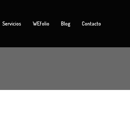
Servicios
WEfolio
Blog
Contacto