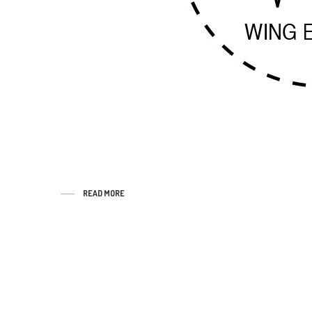
READ MORE