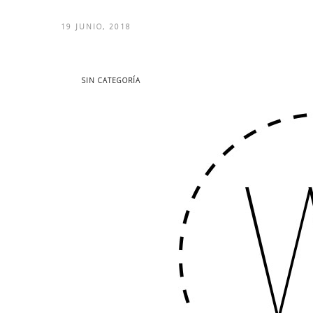
19 JUNIO, 2018
SIN CATEGORÍA