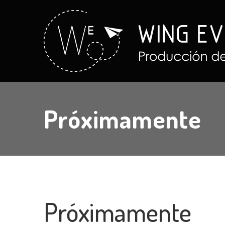
Próximamente
Próximamente