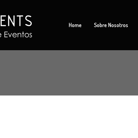
Home
Sobre Nosotros