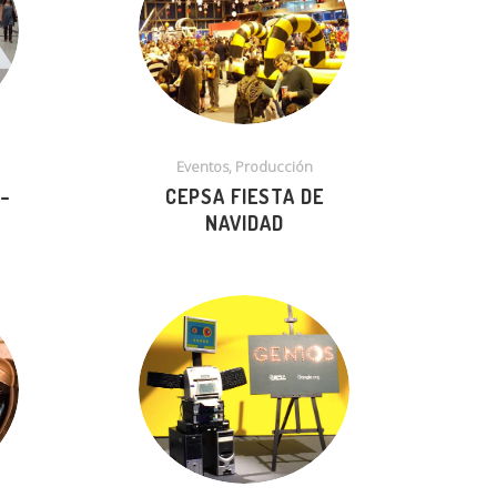
Eventos, Producción
–
CEPSA FIESTA DE
NAVIDAD